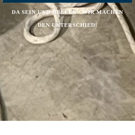
DA SEIN UND HELFEN - WIR MACHEN
DEN UNTERSCHIED!