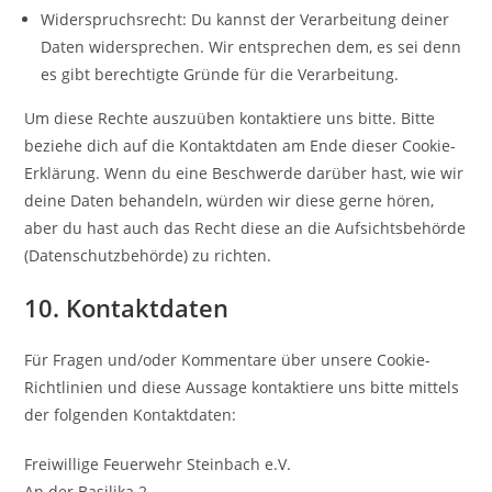
Widerspruchsrecht: Du kannst der Verarbeitung deiner
Daten widersprechen. Wir entsprechen dem, es sei denn
es gibt berechtigte Gründe für die Verarbeitung.
Um diese Rechte auszuüben kontaktiere uns bitte. Bitte
beziehe dich auf die Kontaktdaten am Ende dieser Cookie-
Erklärung. Wenn du eine Beschwerde darüber hast, wie wir
deine Daten behandeln, würden wir diese gerne hören,
aber du hast auch das Recht diese an die Aufsichtsbehörde
(Datenschutzbehörde) zu richten.
10. Kontaktdaten
Für Fragen und/oder Kommentare über unsere Cookie-
Richtlinien und diese Aussage kontaktiere uns bitte mittels
der folgenden Kontaktdaten:
Freiwillige Feuerwehr Steinbach e.V.
An der Basilika 2