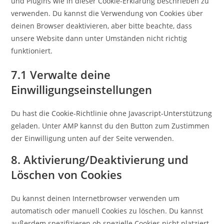
und Plugins wie in dieser Cookie-Erklärung beschrieben zu
verwenden. Du kannst die Verwendung von Cookies über
deinen Browser deaktivieren, aber bitte beachte, dass
unsere Website dann unter Umständen nicht richtig
funktioniert.
7.1 Verwalte deine
Einwilligungseinstellungen
Du hast die Cookie-Richtlinie ohne Javascript-Unterstützung
geladen. Unter AMP kannst du den Button zum Zustimmen
der Einwilligung unten auf der Seite verwenden.
8. Aktivierung/Deaktivierung und
Löschen von Cookies
Du kannst deinen Internetbrowser verwenden um
automatisch oder manuell Cookies zu löschen. Du kannst
außerdem spezifizieren ob spezielle Cookies nicht platziert