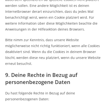
werden sollen. Eine andere Möglichkeit ist es deinen
Internetbrowser derart einzurichten, dass du jedes Mal
benachrichtigt wirst, wenn ein Cookie platziert wird. Für
weitere Information über diese Möglichkeiten beachte die
Anweisungen in der Hilfesektion deines Browsers.
Bitte nimm zur Kenntnis, dass unsere Website
möglicherweise nicht richtig funktioniert, wenn alle Cookies
deaktiviert sind. Wenn du die Cookies in deinem Browser
löscht, werden diese neu platziert, wenn du unsere Website
erneut besuchst.
9. Deine Rechte in Bezug auf
personenbezogene Daten
Du hast folgende Rechte in Bezug auf deine
personenbezogenen Daten: