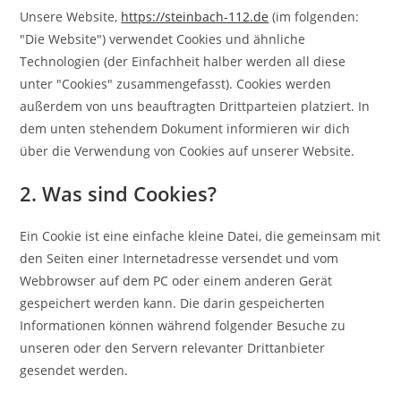
Unsere Website,
https://steinbach-112.de
(im folgenden:
"Die Website") verwendet Cookies und ähnliche
Technologien (der Einfachheit halber werden all diese
unter "Cookies" zusammengefasst). Cookies werden
außerdem von uns beauftragten Drittparteien platziert. In
dem unten stehendem Dokument informieren wir dich
über die Verwendung von Cookies auf unserer Website.
2. Was sind Cookies?
Ein Cookie ist eine einfache kleine Datei, die gemeinsam mit
den Seiten einer Internetadresse versendet und vom
Webbrowser auf dem PC oder einem anderen Gerät
gespeichert werden kann. Die darin gespeicherten
Informationen können während folgender Besuche zu
unseren oder den Servern relevanter Drittanbieter
gesendet werden.