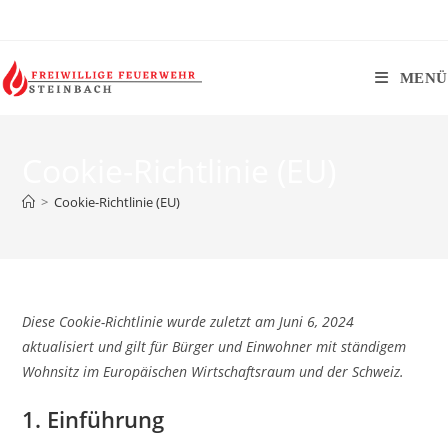
MENÜ
Cookie-Richtlinie (EU)
>
Cookie-Richtlinie (EU)
Diese Cookie-Richtlinie wurde zuletzt am Juni 6, 2024
aktualisiert und gilt für Bürger und Einwohner mit ständigem
Wohnsitz im Europäischen Wirtschaftsraum und der Schweiz.
1. Einführung