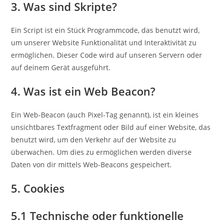
3. Was sind Skripte?
Ein Script ist ein Stück Programmcode, das benutzt wird,
um unserer Website Funktionalität und Interaktivität zu
ermöglichen. Dieser Code wird auf unseren Servern oder
auf deinem Gerät ausgeführt.
4. Was ist ein Web Beacon?
Ein Web-Beacon (auch Pixel-Tag genannt), ist ein kleines
unsichtbares Textfragment oder Bild auf einer Website, das
benutzt wird, um den Verkehr auf der Website zu
überwachen. Um dies zu ermöglichen werden diverse
Daten von dir mittels Web-Beacons gespeichert.
5. Cookies
5.1 Technische oder funktionelle