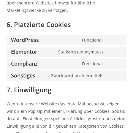
über mehrere Websites hinweg für ähnliche
Marketingzwecke zu verfolgen.
6. Platzierte Cookies
WordPress
Functional
Elementor
Statistics (anonymous)
Complianz
Functional
Sonstiges
Zweck wird noch ermittelt
7. Einwilligung
Wenn du unsere Website das erste Mal besuchst, zeigen
wir dir ein Pop-Up mit einer Erklärung über Cookies. Sobald
du auf „Einstellungen speichern“ klickst, gibst du uns deine
Einwilligung alle von dir gewählten Kategorien von Cookies