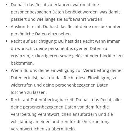
Du hast das Recht zu erfahren, warum deine
personenbezogenen Daten benötigt werden, was damit
passiert und wie lange sie aufbewahrt werden.
Auskunftsrecht: Du hast das Recht deine uns bekannten
persönliche Daten einzusehen.
Recht auf Berichtigung: Du hast das Recht wann immer
du wünscht, deine personenbezogenen Daten zu
ergänzen, zu korrigieren sowie gelöscht oder blockiert zu
bekommen.
Wenn du uns deine Einwilligung zur Verarbeitung deiner
Daten erteilst, hast du das Recht diese Einwilligung zu
widerrufen und deine personenbezogenen Daten
löschen zu lassen.
Recht auf Datenübertragbarkeit: Du hast das Recht, alle
deine personenbezogenen Daten von dem für die
Verarbeitung Verantwortlichen anzufordern und sie
vollständig an einen anderen für die Verarbeitung
Verantwortlichen zu übermitteln.