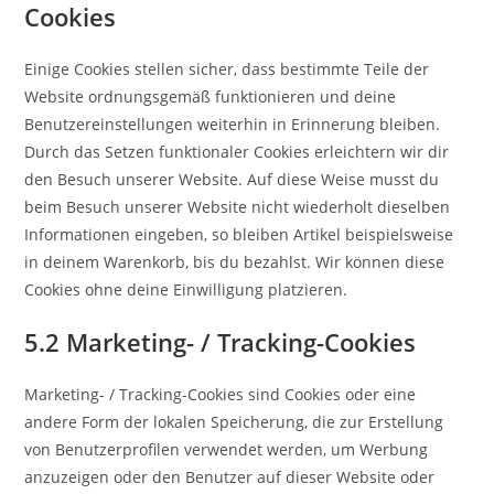
Cookies
Einige Cookies stellen sicher, dass bestimmte Teile der
Website ordnungsgemäß funktionieren und deine
Benutzereinstellungen weiterhin in Erinnerung bleiben.
Durch das Setzen funktionaler Cookies erleichtern wir dir
den Besuch unserer Website. Auf diese Weise musst du
beim Besuch unserer Website nicht wiederholt dieselben
Informationen eingeben, so bleiben Artikel beispielsweise
in deinem Warenkorb, bis du bezahlst. Wir können diese
Cookies ohne deine Einwilligung platzieren.
5.2 Marketing- / Tracking-Cookies
Marketing- / Tracking-Cookies sind Cookies oder eine
andere Form der lokalen Speicherung, die zur Erstellung
von Benutzerprofilen verwendet werden, um Werbung
anzuzeigen oder den Benutzer auf dieser Website oder