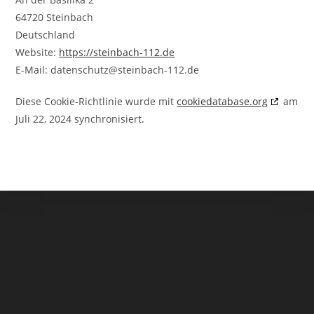
64720 Steinbach
Deutschland
Website:
https://steinbach-112.de
E-Mail:
datenschutz@
steinbach-112.de
Diese Cookie-Richtlinie wurde mit
cookiedatabase.org
am
Juli 22, 2024 synchronisiert.