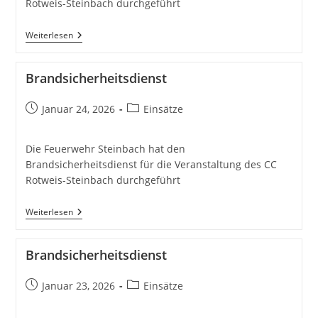
Rotweis-Steinbach durchgeführt
Brandsicherheitsdienst
Weiterlesen
Brandsicherheitsdienst
Beitrag
Beitrags-
Januar 24, 2026
Einsätze
veröffentlicht:
Kategorie:
Die Feuerwehr Steinbach hat den
Brandsicherheitsdienst für die Veranstaltung des CC
Rotweis-Steinbach durchgeführt
Brandsicherheitsdienst
Weiterlesen
Brandsicherheitsdienst
Beitrag
Beitrags-
Januar 23, 2026
Einsätze
veröffentlicht:
Kategorie: