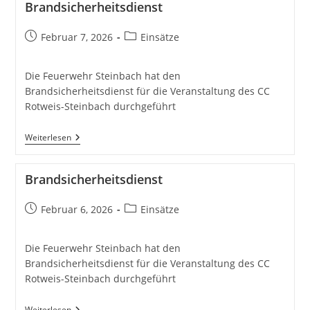
Brandsicherheitsdienst
Beitrag
Beitrags-
Februar 7, 2026
Einsätze
veröffentlicht:
Kategorie:
Die Feuerwehr Steinbach hat den
Brandsicherheitsdienst für die Veranstaltung des CC
Rotweis-Steinbach durchgeführt
Brandsicherheitsdienst
Weiterlesen
Brandsicherheitsdienst
Beitrag
Beitrags-
Februar 6, 2026
Einsätze
veröffentlicht:
Kategorie:
Die Feuerwehr Steinbach hat den
Brandsicherheitsdienst für die Veranstaltung des CC
Rotweis-Steinbach durchgeführt
Brandsicherheitsdienst
Weiterlesen