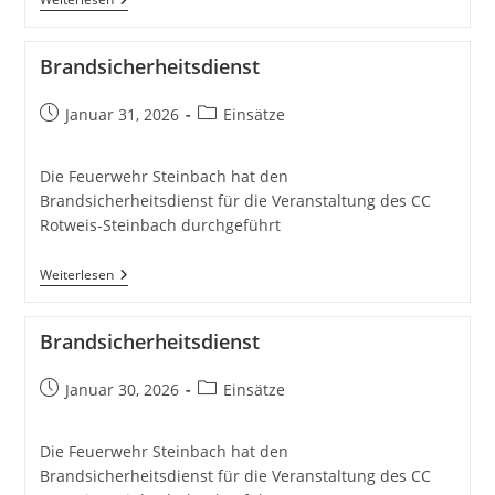
Brandsicherheitsdienst
Beitrag
Beitrags-
Januar 31, 2026
Einsätze
veröffentlicht:
Kategorie:
Die Feuerwehr Steinbach hat den
Brandsicherheitsdienst für die Veranstaltung des CC
Rotweis-Steinbach durchgeführt
Brandsicherheitsdienst
Weiterlesen
Brandsicherheitsdienst
Beitrag
Beitrags-
Januar 30, 2026
Einsätze
veröffentlicht:
Kategorie:
Die Feuerwehr Steinbach hat den
Brandsicherheitsdienst für die Veranstaltung des CC