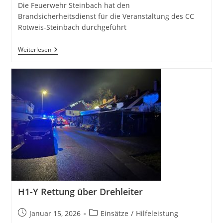
Die Feuerwehr Steinbach hat den
Brandsicherheitsdienst für die Veranstaltung des CC
Rotweis-Steinbach durchgeführt
Brandsicherheitsdienst
Weiterlesen
H1-Y Rettung über Drehleiter
Beitrag
Beitrags-
Januar 15, 2026
Einsätze
/
Hilfeleistung