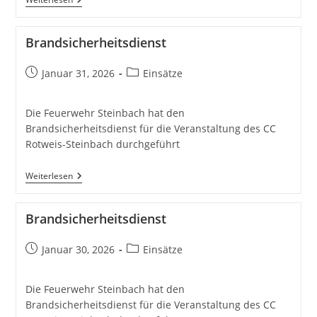
Brandsicherheitsdienst
Beitrag
Beitrags-
Januar 31, 2026
Einsätze
veröffentlicht:
Kategorie:
Die Feuerwehr Steinbach hat den
Brandsicherheitsdienst für die Veranstaltung des CC
Rotweis-Steinbach durchgeführt
Brandsicherheitsdienst
Weiterlesen
Brandsicherheitsdienst
Beitrag
Beitrags-
Januar 30, 2026
Einsätze
veröffentlicht:
Kategorie:
Die Feuerwehr Steinbach hat den
Brandsicherheitsdienst für die Veranstaltung des CC