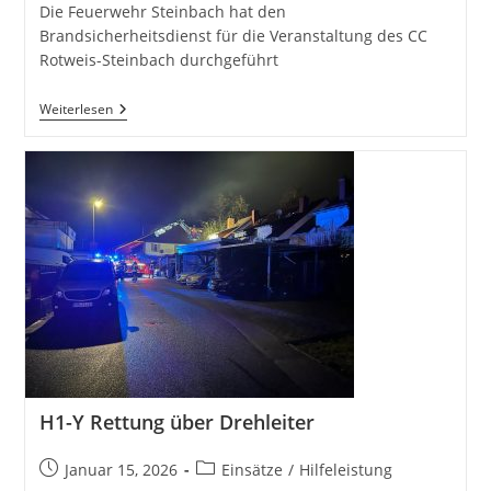
Die Feuerwehr Steinbach hat den
Brandsicherheitsdienst für die Veranstaltung des CC
Rotweis-Steinbach durchgeführt
Brandsicherheitsdienst
Weiterlesen
H1-Y Rettung über Drehleiter
Beitrag
Beitrags-
Januar 15, 2026
Einsätze
/
Hilfeleistung