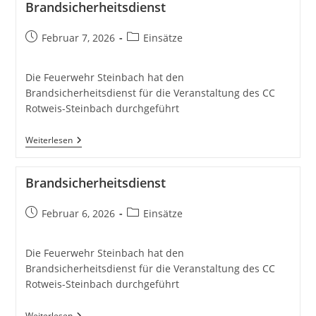
Brandsicherheitsdienst
Beitrag
Beitrags-
Februar 7, 2026
Einsätze
veröffentlicht:
Kategorie:
Die Feuerwehr Steinbach hat den
Brandsicherheitsdienst für die Veranstaltung des CC
Rotweis-Steinbach durchgeführt
Brandsicherheitsdienst
Weiterlesen
Brandsicherheitsdienst
Beitrag
Beitrags-
Februar 6, 2026
Einsätze
veröffentlicht:
Kategorie:
Die Feuerwehr Steinbach hat den
Brandsicherheitsdienst für die Veranstaltung des CC
Rotweis-Steinbach durchgeführt
Brandsicherheitsdienst
Weiterlesen