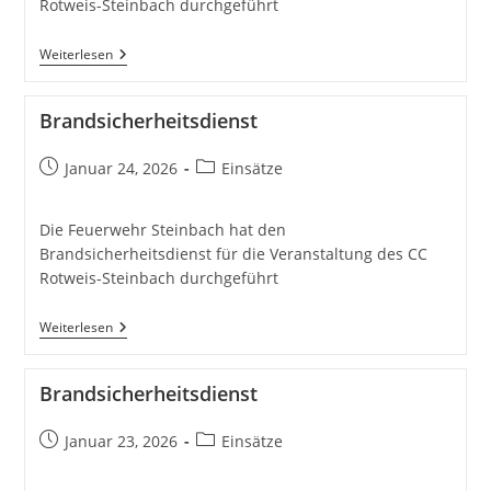
Rotweis-Steinbach durchgeführt
Brandsicherheitsdienst
Weiterlesen
Brandsicherheitsdienst
Beitrag
Beitrags-
Januar 24, 2026
Einsätze
veröffentlicht:
Kategorie:
Die Feuerwehr Steinbach hat den
Brandsicherheitsdienst für die Veranstaltung des CC
Rotweis-Steinbach durchgeführt
Brandsicherheitsdienst
Weiterlesen
Brandsicherheitsdienst
Beitrag
Beitrags-
Januar 23, 2026
Einsätze
veröffentlicht:
Kategorie: