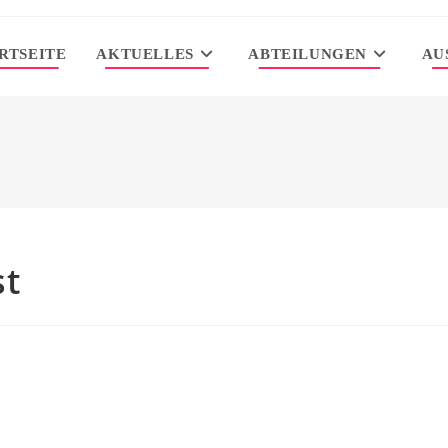
RTSEITE
AKTUELLES
ABTEILUNGEN
AU
st