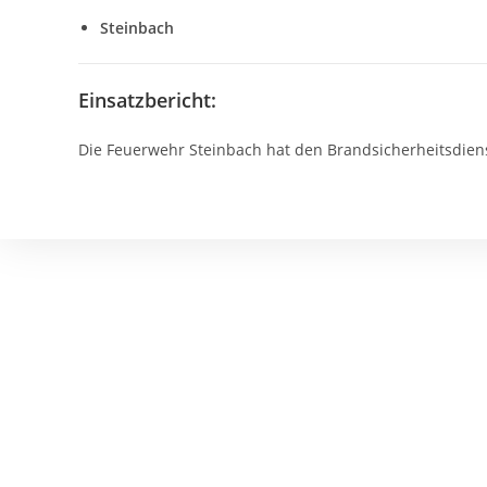
Steinbach
Einsatzbericht:
Die Feuerwehr Steinbach hat den Brandsicherheitsdiens