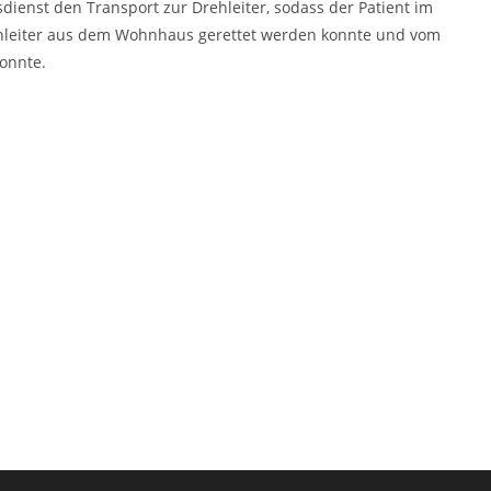
ienst den Transport zur Drehleiter, sodass der Patient im
ehleiter aus dem Wohnhaus gerettet werden konnte und vom
onnte.