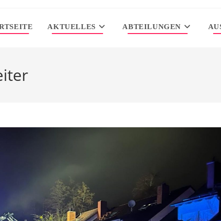
RTSEITE
AKTUELLES
ABTEILUNGEN
AU
iter