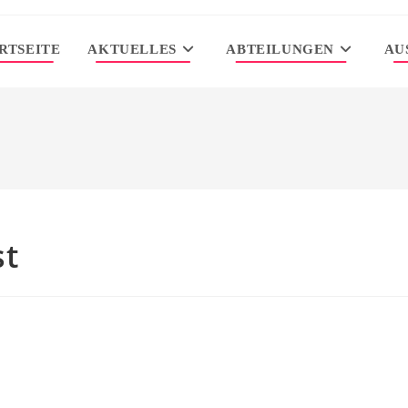
RTSEITE
AKTUELLES
ABTEILUNGEN
AU
st