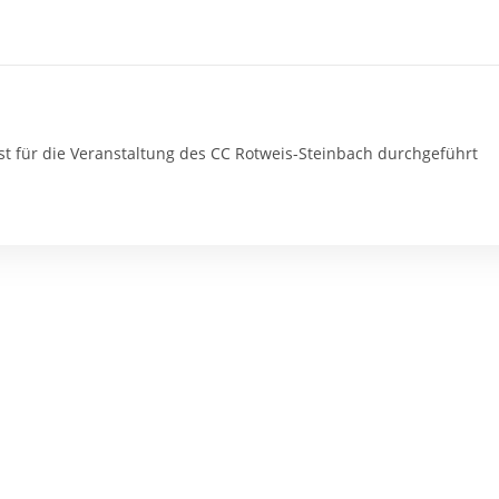
t für die Veranstaltung des CC Rotweis-Steinbach durchgeführt