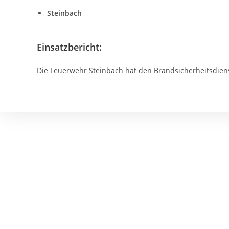
Steinbach
Einsatzbericht:
Die Feuerwehr Steinbach hat den Brandsicherheitsdiens