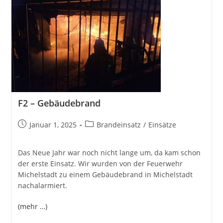
F2 – Gebäudebrand
Beitrag
Beitrags-
Januar 1, 2025
Brandeinsatz
/
Einsätze
veröffentlicht:
Kategorie:
Das Neue Jahr war noch nicht lange um, da kam schon
der erste Einsatz. Wir wurden von der Feuerwehr
Michelstadt zu einem Gebäudebrand in Michelstadt
nachalarmiert.
(mehr …)