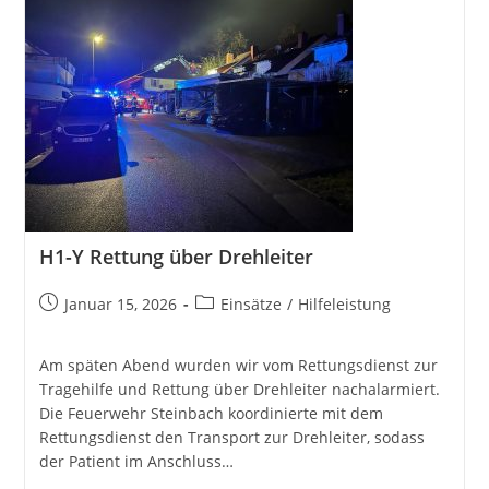
H1-Y Rettung über Drehleiter
Beitrag
Beitrags-
Januar 15, 2026
Einsätze
/
Hilfeleistung
veröffentlicht:
Kategorie:
Am späten Abend wurden wir vom Rettungsdienst zur
Tragehilfe und Rettung über Drehleiter nachalarmiert.
Die Feuerwehr Steinbach koordinierte mit dem
Rettungsdienst den Transport zur Drehleiter, sodass
der Patient im Anschluss…