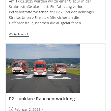
Am 17.02.2025 wurden wir zu einer Ölspur in der
Schlossstraße alarmiert. Ein Fahrzeug verlor
Betriebsstoffe zwischen der B47 und der Behringer
Straße. Unsere Einsatzkräfte sicherten die
Gefahrenstelle, nahmen die ausgelaufenen…
H1
Weiterlesen
–
Hilfeleistung
Klein
F2 – unklare Rauchentwicklung
Beitrag
Februar 2, 2025