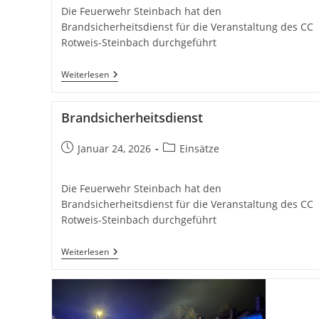
Die Feuerwehr Steinbach hat den
Brandsicherheitsdienst für die Veranstaltung des CC
Rotweis-Steinbach durchgeführt
Brandsicherheitsdienst
Weiterlesen
Brandsicherheitsdienst
Beitrag
Beitrags-
Januar 24, 2026
Einsätze
veröffentlicht:
Kategorie:
Die Feuerwehr Steinbach hat den
Brandsicherheitsdienst für die Veranstaltung des CC
Rotweis-Steinbach durchgeführt
Brandsicherheitsdienst
Weiterlesen