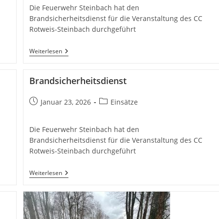
Die Feuerwehr Steinbach hat den
Brandsicherheitsdienst für die Veranstaltung des CC
Rotweis-Steinbach durchgeführt
Brandsicherheitsdienst
Weiterlesen
Brandsicherheitsdienst
Beitrag
Beitrags-
Januar 23, 2026
Einsätze
veröffentlicht:
Kategorie:
Die Feuerwehr Steinbach hat den
Brandsicherheitsdienst für die Veranstaltung des CC
Rotweis-Steinbach durchgeführt
Brandsicherheitsdienst
Weiterlesen