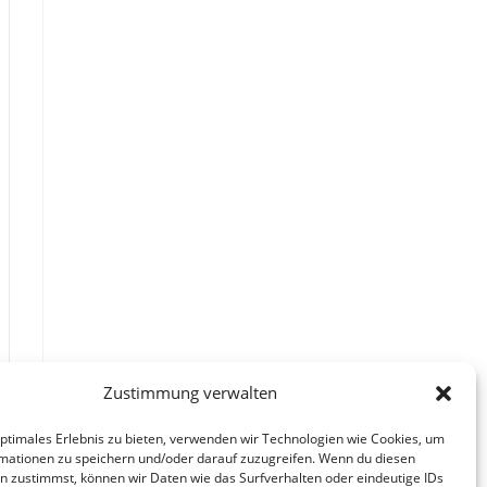
Zustimmung verwalten
optimales Erlebnis zu bieten, verwenden wir Technologien wie Cookies, um
mationen zu speichern und/oder darauf zuzugreifen. Wenn du diesen
n zustimmst, können wir Daten wie das Surfverhalten oder eindeutige IDs